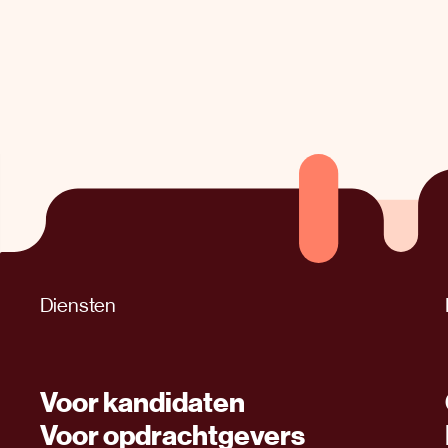
Diensten
Voor kandidaten
Voor opdrachtgevers