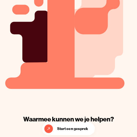
Waarmee kunnen we je helpen?
Start een gesprek