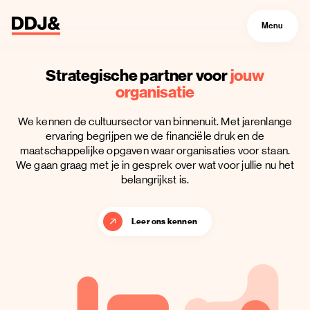
Menu
Strategische partner voor
jouw
organisatie
We kennen de cultuursector van binnenuit. Met jarenlange
ervaring begrijpen we de financiële druk en de
maatschappelijke opgaven waar organisaties voor staan.
We gaan graag met je in gesprek over wat voor jullie nu het
belangrijkst is.
Leer ons kennen