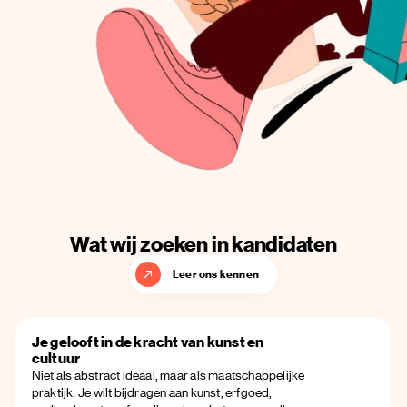
Wat wij zoeken in kandidaten
Leer ons kennen
Je gelooft in de kracht van kunst en
cultuur
Niet als abstract ideaal, maar als maatschappelijke
praktijk. Je wilt bijdragen aan kunst, erfgoed,